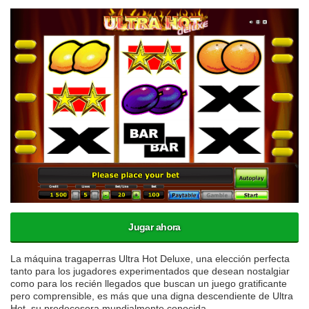
Jugar ahora
La máquina tragaperras Ultra Hot Deluxe, una elección perfecta
tanto para los jugadores experimentados que desean nostalgiar
como para los recién llegados que buscan un juego gratificante
pero comprensible, es más que una digna descendiente de Ultra
Hot, su predecesora mundialmente conocida.