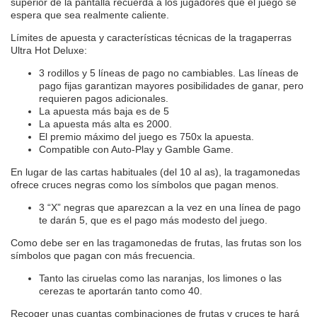
superior de la pantalla recuerda a los jugadores que el juego se
espera que sea realmente caliente.
Límites de apuesta y características técnicas de la tragaperras
Ultra Hot Deluxe:
3 rodillos y 5 líneas de pago no cambiables. Las líneas de
pago fijas garantizan mayores posibilidades de ganar, pero
requieren pagos adicionales.
La apuesta más baja es de 5
La apuesta más alta es 2000.
El premio máximo del juego es 750x la apuesta.
Compatible con Auto-Play y Gamble Game.
En lugar de las cartas habituales (del 10 al as), la tragamonedas
ofrece cruces negras como los símbolos que pagan menos.
3 “X” negras que aparezcan a la vez en una línea de pago
te darán 5, que es el pago más modesto del juego.
Como debe ser en las tragamonedas de frutas, las frutas son los
símbolos que pagan con más frecuencia.
Tanto las ciruelas como las naranjas, los limones o las
cerezas te aportarán tanto como 40.
Recoger unas cuantas combinaciones de frutas y cruces te hará