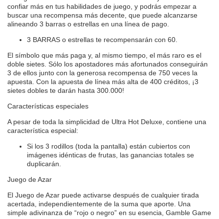
confiar más en tus habilidades de juego, y podrás empezar a
buscar una recompensa más decente, que puede alcanzarse
alineando 3 barras o estrellas en una línea de pago.
3 BARRAS o estrellas te recompensarán con 60.
El símbolo que más paga y, al mismo tiempo, el más raro es el
doble sietes. Sólo los apostadores más afortunados conseguirán
3 de ellos junto con la generosa recompensa de 750 veces la
apuesta. Con la apuesta de línea más alta de 400 créditos, ¡3
sietes dobles te darán hasta 300.000!
Características especiales
A pesar de toda la simplicidad de Ultra Hot Deluxe, contiene una
característica especial:
Si los 3 rodillos (toda la pantalla) están cubiertos con
imágenes idénticas de frutas, las ganancias totales se
duplicarán.
Juego de Azar
El Juego de Azar puede activarse después de cualquier tirada
acertada, independientemente de la suma que aporte. Una
simple adivinanza de “rojo o negro” en su esencia, Gamble Game