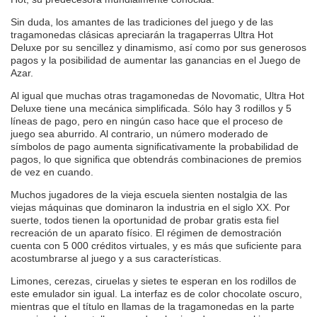
Sin duda, los amantes de las tradiciones del juego y de las
tragamonedas clásicas apreciarán la tragaperras Ultra Hot
Deluxe por su sencillez y dinamismo, así como por sus generosos
pagos y la posibilidad de aumentar las ganancias en el Juego de
Azar.
Al igual que muchas otras tragamonedas de Novomatic, Ultra Hot
Deluxe tiene una mecánica simplificada. Sólo hay 3 rodillos y 5
líneas de pago, pero en ningún caso hace que el proceso de
juego sea aburrido. Al contrario, un número moderado de
símbolos de pago aumenta significativamente la probabilidad de
pagos, lo que significa que obtendrás combinaciones de premios
de vez en cuando.
Muchos jugadores de la vieja escuela sienten nostalgia de las
viejas máquinas que dominaron la industria en el siglo XX. Por
suerte, todos tienen la oportunidad de probar gratis esta fiel
recreación de un aparato físico. El régimen de demostración
cuenta con 5 000 créditos virtuales, y es más que suficiente para
acostumbrarse al juego y a sus características.
Limones, cerezas, ciruelas y sietes te esperan en los rodillos de
este emulador sin igual. La interfaz es de color chocolate oscuro,
mientras que el título en llamas de la tragamonedas en la parte