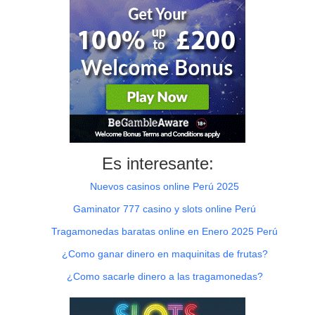
Es interesante:
Nuevos casinos online Perú 2025
Gaminator 777 casino y slots online Perú
Tragamonedas baratas online en Enero 2025 Perú
¿Como ganar dinero en maquinitas de frutas?
¿Como sacarle dinero a las tragamonedas?