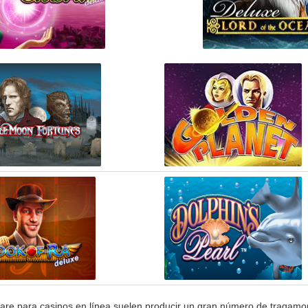
ware para casinos en línea suelen producir un gran número de tragamon