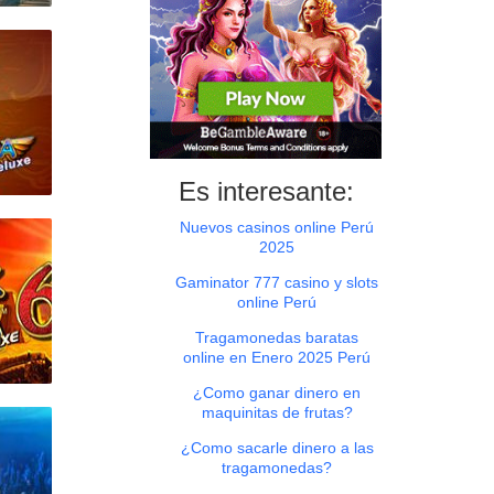
Es interesante:
Nuevos casinos online Perú
2025
Gaminator 777 casino y slots
online Perú
Tragamonedas baratas
online en Enero 2025 Perú
¿Como ganar dinero en
maquinitas de frutas?
¿Como sacarle dinero a las
tragamonedas?