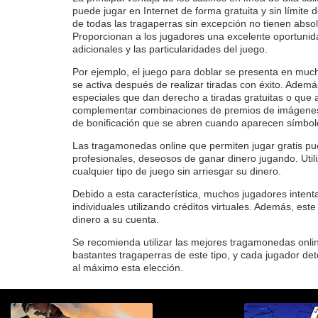
puede jugar en Internet de forma gratuita y sin límit
de todas las tragaperras sin excepción no tienen abso
Proporcionan a los jugadores una excelente oportunidad
adicionales y las particularidades del juego.
Por ejemplo, el juego para doblar se presenta en muc
se activa después de realizar tiradas con éxito. Ademá
especiales que dan derecho a tiradas gratuitas o que
complementar combinaciones de premios de imágenes 
de bonificación que se abren cuando aparecen símbolo
Las tragamonedas online que permiten jugar gratis pu
profesionales, deseosos de ganar dinero jugando. Uti
cualquier tipo de juego sin arriesgar su dinero.
Debido a esta característica, muchos jugadores intent
individuales utilizando créditos virtuales. Además, est
dinero a su cuenta.
Se recomienda utilizar las mejores tragamonedas onlin
bastantes tragaperras de este tipo, y cada jugador de
al máximo esta elección.