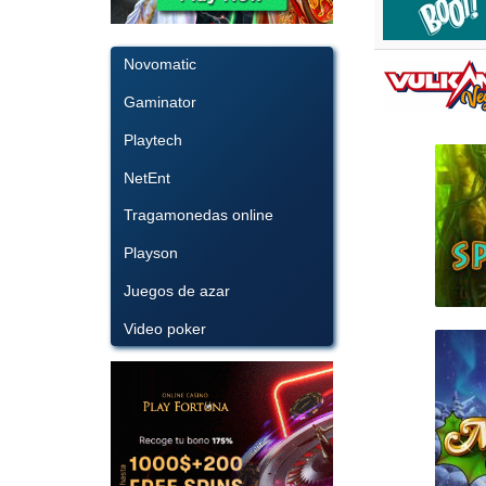
Novomatic
Gaminator
Playtech
NetEnt
Tragamonedas online
Playson
Juegos de azar
Video poker