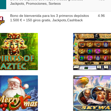
Jackpots, Promociones, Sorteos
Bono de bienvenida para los 3 primeros depósitos
4.96
1.500 € + 150 giros gratis, Jackpots,Cashback