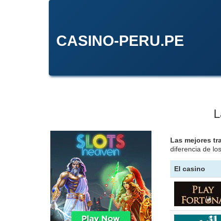
CASINO-PERU.PE
L
Las mejores tr
diferencia de lo
El casino