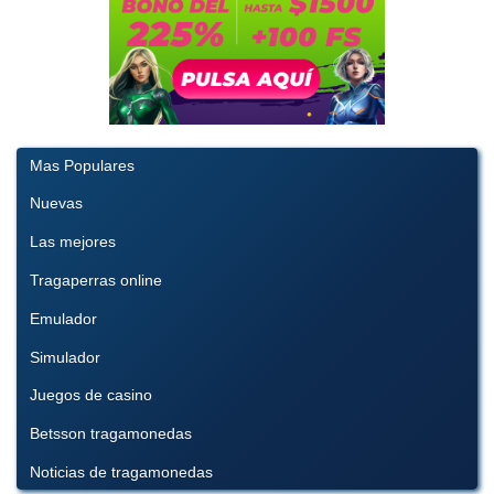
Mas Populares
Nuevas
Las mejores
Tragaperras online
Emulador
Simulador
Juegos de casino
Betsson tragamonedas
Noticias de tragamonedas