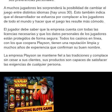
A muchos jugadores les sorprenderá la posibilidad de cambiar el
juego entre distintos idiomas (hay unos 30). Esto también indica
que el desarrollador se esfuerza por complacer a los jugadores
de todo el mundo y hacer que el juego les resulte más cómodo.
El jugador debe saber que la empresa cuenta con todas las
licencias necesarias y que los datos personales de los jugadores
están protegidos de forma segura: Todos los casinos en línea,
con los que coopera Playson, tienen una reputación limpia y
muchos años de experiencia que confirman su buen nombre.
La empresa Playson se mantiene fiel a las tradiciones y complace
sin cesar a sus clientes, sus productos son capaces de satisfacer
las exigencias de cualquier persona.