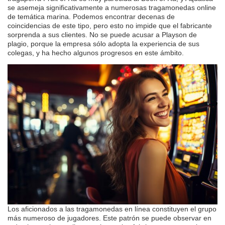
se asemeja significativamente a numerosas tragamonedas online
de temática marina. Podemos encontrar decenas de
coincidencias de este tipo, pero esto no impide que el fabricante
sorprenda a sus clientes. No se puede acusar a Playson de
plagio, porque la empresa sólo adopta la experiencia de sus
colegas, y ha hecho algunos progresos en este ámbito.
Los aficionados a las tragamonedas en línea constituyen el grupo
más numeroso de jugadores. Este patrón se puede observar en