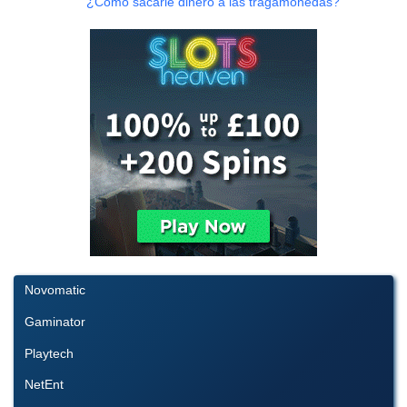
¿Como sacarle dinero a las tragamonedas?
Novomatic
Gaminator
Playtech
NetEnt