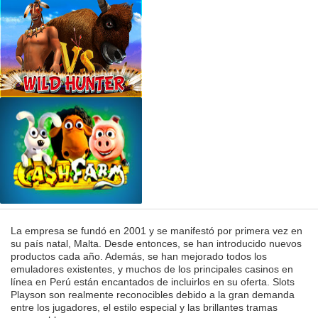
La empresa se fundó en 2001 y se manifestó por primera vez en
su país natal, Malta. Desde entonces, se han introducido nuevos
productos cada año. Además, se han mejorado todos los
emuladores existentes, y muchos de los principales casinos en
línea en Perú están encantados de incluirlos en su oferta. Slots
Playson son realmente reconocibles debido a la gran demanda
entre los jugadores, el estilo especial y las brillantes tramas