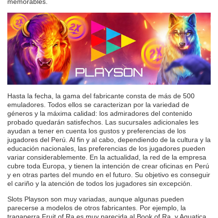
memorables.
Hasta la fecha, la gama del fabricante consta de más de 500
emuladores. Todos ellos se caracterizan por la variedad de
géneros y la máxima calidad: los admiradores del contenido
probado quedarán satisfechos. Las sucursales adicionales les
ayudan a tener en cuenta los gustos y preferencias de los
jugadores del Perú. Al fin y al cabo, dependiendo de la cultura y la
educación nacionales, las preferencias de los jugadores pueden
variar considerablemente. En la actualidad, la red de la empresa
cubre toda Europa, y tienen la intención de crear oficinas en Perú
y en otras partes del mundo en el futuro. Su objetivo es conseguir
el cariño y la atención de todos los jugadores sin excepción.
Slots Playson son muy variadas, aunque algunas pueden
parecerse a modelos de otros fabricantes. Por ejemplo, la
tragaperra Fruit of Ra es muy parecida al Book of Ra, y Aquatica