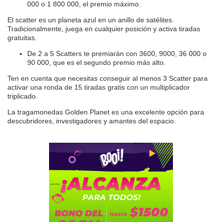
000 o 1 800 000, el premio máximo.
El scatter es un planeta azul en un anillo de satélites.
Tradicionalmente, juega en cualquier posición y activa tiradas
gratuitas.
De 2 a 5 Scatters te premiarán con 3600, 9000, 36 000 o
90 000, que es el segundo premio más alto.
Ten en cuenta que necesitas conseguir al menos 3 Scatter para
activar una ronda de 15 tiradas gratis con un multiplicador
triplicado.
La tragamonedas Golden Planet es una excelente opción para
descubridores, investigadores y amantes del espacio.