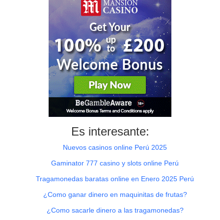
Es interesante:
Nuevos casinos online Perú 2025
Gaminator 777 casino y slots online Perú
Tragamonedas baratas online en Enero 2025 Perú
¿Como ganar dinero en maquinitas de frutas?
¿Como sacarle dinero a las tragamonedas?