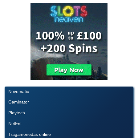
Novomatic
Gaminator
Playtech
NetEnt
Tragamonedas online