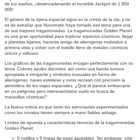
de tus sueños, ¡desencadenando el increíble Jackpot de 1 800
000!
El género de la ópera espacial sigue en la cresta de la ola, y no
es de extrañar que Novomatic haya tomado ese tema para una
de sus mejores tragamonedas. La tragamonedas Golden Planet
es una gran oportunidad para explorar espacios cósmicos, llegar
a planetas lejanos, hacerse amigo de alienígenas malvados a
primera vista y volver con el bolsillo lleno de metales cósmicos
únicos y valiosos.
Los gráficos de las tragamonedas encajan perfectamente con su
tema. Colores azules discretos, así como una banda sonora
apropiada e intrigante y símbolos inusuales en forma de
alienígenas, naves estelares y ovnis recrean con precisión la
atmósfera de los viajes espaciales. ¿Qué te parece embarcarte
en un peligroso pero interesantísimo vuelo en busca de
maravillas cósmicas?
La buena noticia es que tanto los astronautas experimentados
como los novatos tienen siempre a mano fiables airbags.
Límites de apuesta y características técnicas de la tragamonedas
Golden Planet:
5 rodillos y 9 líneas de pago ajustables. Sin embargo, sólo