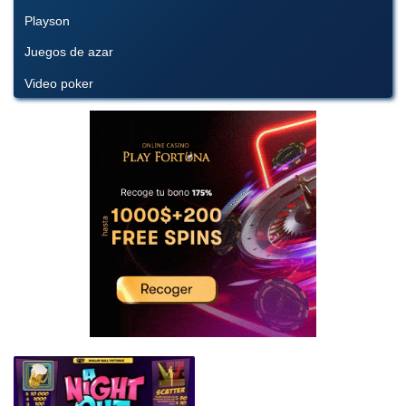
Playson
Juegos de azar
Video poker