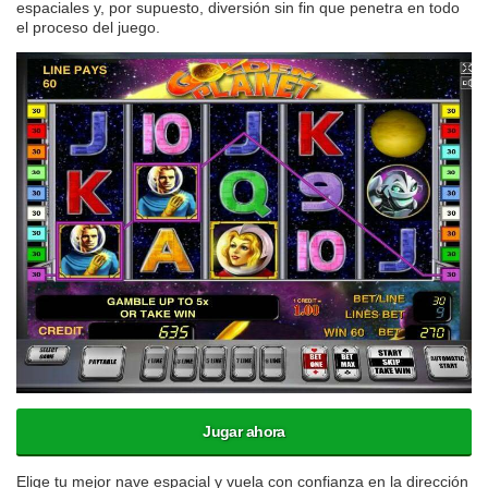
espaciales y, por supuesto, diversión sin fin que penetra en todo
el proceso del juego.
Jugar ahora
Elige tu mejor nave espacial y vuela con confianza en la dirección