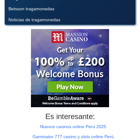
Betsson tragamonedas
Noticias de tragamonedas
Es interesante:
Nuevos casinos online Perú 2025
Gaminator 777 casino y slots online Perú