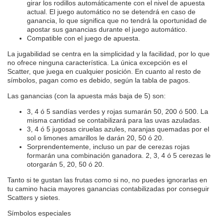
girar los rodillos automáticamente con el nivel de apuesta
actual. El juego automático no se detendrá en caso de
ganancia, lo que significa que no tendrá la oportunidad de
apostar sus ganancias durante el juego automático.
Compatible con el juego de apuesta.
La jugabilidad se centra en la simplicidad y la facilidad, por lo que
no ofrece ninguna característica. La única excepción es el
Scatter, que juega en cualquier posición. En cuanto al resto de
símbolos, pagan como es debido, según la tabla de pagos.
Las ganancias (con la apuesta más baja de 5) son:
3, 4 ó 5 sandías verdes y rojas sumarán 50, 200 ó 500. La
misma cantidad se contabilizará para las uvas azuladas.
3, 4 ó 5 jugosas ciruelas azules, naranjas quemadas por el
sol o limones amarillos le darán 20, 50 ó 20.
Sorprendentemente, incluso un par de cerezas rojas
formarán una combinación ganadora. 2, 3, 4 ó 5 cerezas le
otorgarán 5, 20, 50 ó 20.
Tanto si te gustan las frutas como si no, no puedes ignorarlas en
tu camino hacia mayores ganancias contabilizadas por conseguir
Scatters y sietes.
Símbolos especiales