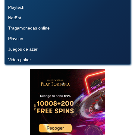
Playtech
NetEnt
Tragamonedas online
Playson
Juegos de azar
Video poker