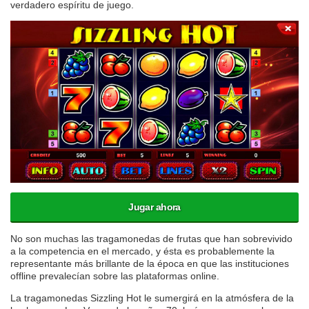
verdadero espíritu de juego.
Jugar ahora
No son muchas las tragamonedas de frutas que han sobrevivido
a la competencia en el mercado, y ésta es probablemente la
representante más brillante de la época en que las instituciones
offline prevalecían sobre las plataformas online.
La tragamonedas Sizzling Hot le sumergirá en la atmósfera de la