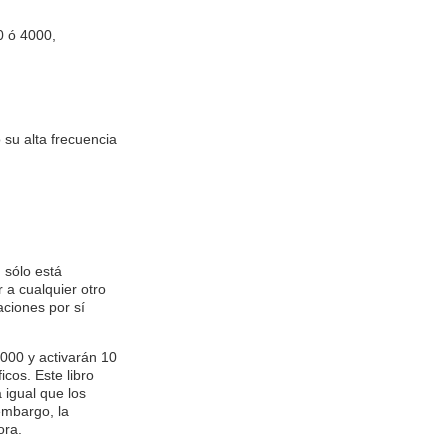
0 ó 4000,
su alta frecuencia
 sólo está
r a cualquier otro
aciones por sí
000 y activarán 10
cos. Este libro
 igual que los
embargo, la
ora.