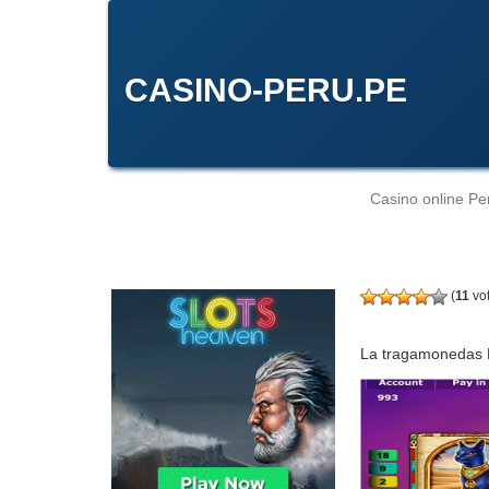
CASINO-PERU.PE
Casino online Pe
(
11
vot
La tragamonedas Ph