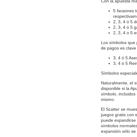
Con la apuesta má
5 faraones t
respectivam
2, 3, 4 ó 5 
2, 3, 4 ó 5
2, 3, 4 o 5
Los símbolos que 
de pagos es clave
3, 4 ó 5 Ase
3, 4 ó 5 Rei
Símbolos especial
Naturalmente, el s
disponible si la Ap
símbolo, incluidos
mismo.
El Scatter se mue
juegos gratis con 
puede expandirse h
símbolos normales,
expansión sólo se 