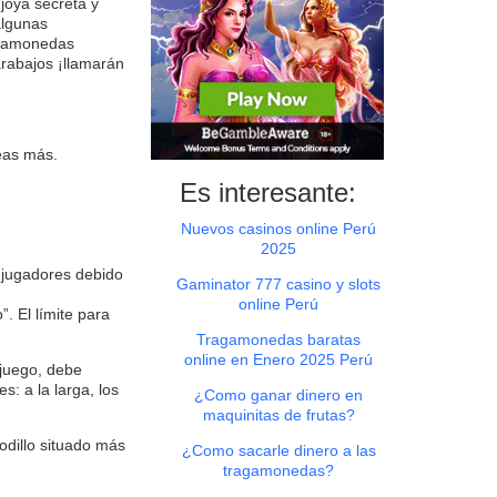
joya secreta y
algunas
ragamonedas
rabajos ¡llamarán
neas más.
Es interesante:
Nuevos casinos online Perú
2025
s jugadores debido
Gaminator 777 casino y slots
online Perú
. El límite para
Tragamonedas baratas
online en Enero 2025 Perú
 juego, debe
: a la larga, los
¿Como ganar dinero en
maquinitas de frutas?
odillo situado más
¿Como sacarle dinero a las
tragamonedas?