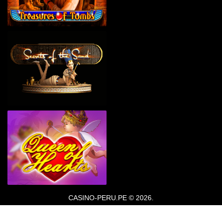
CASINO-PERU.PE © 2026.