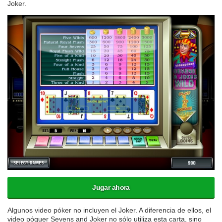
Joker.
Jugar ahora
Algunos video póker no incluyen el Joker. A diferencia de ellos, el
video póquer Sevens and Joker no sólo utiliza esta carta, sino