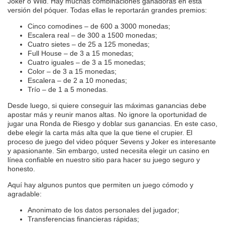
Joker o Wild. Hay muchas combinaciones ganadoras en esta
versión del póquer. Todas ellas le reportarán grandes premios:
Cinco comodines – de 600 a 3000 monedas;
Escalera real – de 300 a 1500 monedas;
Cuatro sietes – de 25 a 125 monedas;
Full House – de 3 a 15 monedas;
Cuatro iguales – de 3 a 15 monedas;
Color – de 3 a 15 monedas;
Escalera – de 2 a 10 monedas;
Trío – de 1 a 5 monedas.
Desde luego, si quiere conseguir las máximas ganancias debe
apostar más y reunir manos altas. No ignore la oportunidad de
jugar una Ronda de Riesgo y doblar sus ganancias. En este caso,
debe elegir la carta más alta que la que tiene el crupier. El
proceso de juego del video póquer Sevens y Joker es interesante
y apasionante. Sin embargo, usted necesita elegir un casino en
línea confiable en nuestro sitio para hacer su juego seguro y
honesto.
Aquí hay algunos puntos que permiten un juego cómodo y
agradable:
Anonimato de los datos personales del jugador;
Transferencias financieras rápidas;