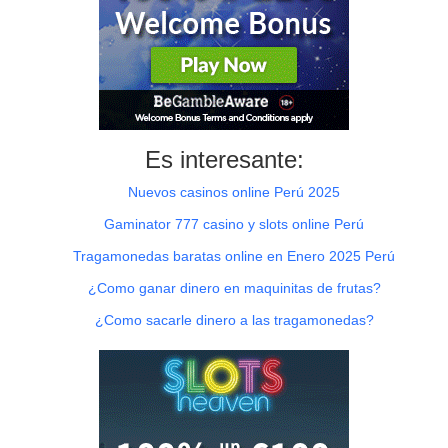
Es interesante:
Nuevos casinos online Perú 2025
Gaminator 777 casino y slots online Perú
Tragamonedas baratas online en Enero 2025 Perú
¿Como ganar dinero en maquinitas de frutas?
¿Como sacarle dinero a las tragamonedas?