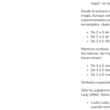
negro” en la
Desde la primera t
magia. Aunque est
experimentados pu
encantados, objet
De 2 a 5 de 
De 3 a 5 de 
De 3 a 5 Re
Mientras continúa
herraduras, las ho
hacen dinero:
De 3 a 5 mo
De 3 a 5 he
De 2 a 5 mar
Símbolos especial
Sólo los jugadores
Lady (Wild). Esto
Lucky Lady p
cuando form