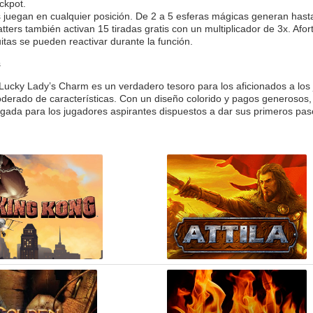
ckpot.
 juegan en cualquier posición. De 2 a 5 esferas mágicas generan hasta
tters también activan 15 tiradas gratis con un multiplicador de 3x. Afo
uitas se pueden reactivar durante la función.
s
ucky Lady’s Charm es un verdadero tesoro para los aficionados a los
erado de características. Con un diseño colorido y pagos generosos
igada para los jugadores aspirantes dispuestos a dar sus primeros pa