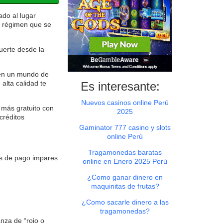
do al lugar
el régimen que se
uerte desde la
 en un mundo de
alta calidad te
Es interesante:
Nuevos casinos online Perú
 más gratuito con
2025
créditos
Gaminator 777 casino y slots
online Perú
Tragamonedas baratas
eas de pago impares
online en Enero 2025 Perú
¿Como ganar dinero en
maquinitas de frutas?
¿Como sacarle dinero a las
tragamonedas?
nza de “rojo o