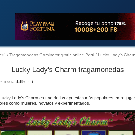
erú
/
Tragamonedas Gaminator gratis online Perú
/
Lucky Lady’s Char
Lucky Lady’s Charm tragamonedas
s, media:
4.49
de 5)
ucky Lady’s Charm es una de las apuestas más populares entre jugad
mbres como mujeres, novatos y experimentados.