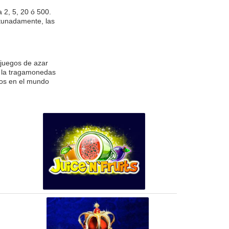
 2, 5, 20 ó 500.
rtunadamente, las
 juegos de azar
, la tragamonedas
sos en el mundo